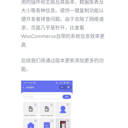
用的插件和主题及其版本，数据库表及
大小等各种信息。提供一键复制功能以
便开发者排查问题。由于去除了网络请
求，页面几乎是秒开，比查看
WooCommerce自带的系统信息效率更
高
后续我们将通过版本更新添加更多的功
能。