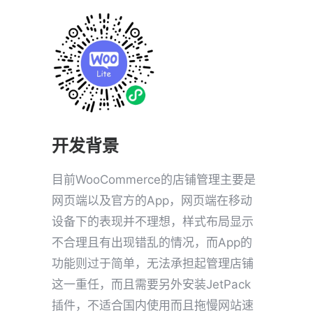
开发背景
目前WooCommerce的店铺管理主要是
网页端以及官方的App，网页端在移动
设备下的表现并不理想，样式布局显示
不合理且有出现错乱的情况，而App的
功能则过于简单，无法承担起管理店铺
这一重任，而且需要另外安装JetPack
插件，不适合国内使用而且拖慢网站速