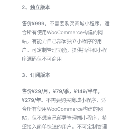
2、独立版本
售价¥999
。不需要购买商城小程序，适
合所有使用WooCommerce构建的网
站，有能力自己部署独立小程序的用
户。可定制管理功能，提供插件和小程
序源码但不可商用
3、订阅版本
售价¥29/月，¥79/季，¥149/半年，
¥279/年
。不需要购买商城小程序，适
合所有使用WooCommerce构建的网
站，但不想自己部署管理端小程序，希
望接入简单快速的用户。不可定制管理