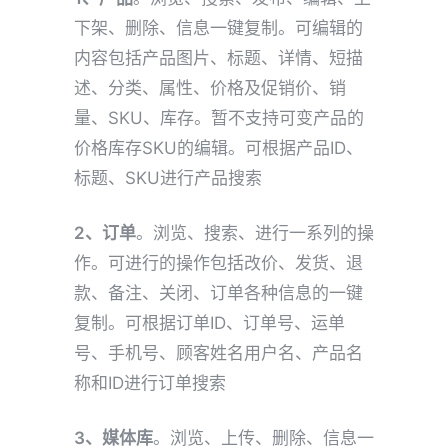
下架、删除、信息一键复制。可编辑的
内容包括产品图片、标题、详情、短描
述、分类、属性、价格及促销价、销
量、SKU、库存。暂不支持可变产品的
价格库存SKU的编辑。可根据产品ID、
标题、SKU进行产品搜索
2、订单
。浏览、搜索、进行一系列的操
作。可进行的操作包括改价、发货、退
款、备注、关闭、订单各种信息的一键
复制。可根据订单ID、订单号、运单
号、手机号、顾客姓名用户名、产品名
称和ID进行订单搜索
3、媒体库
。浏览、上传、删除、信息一