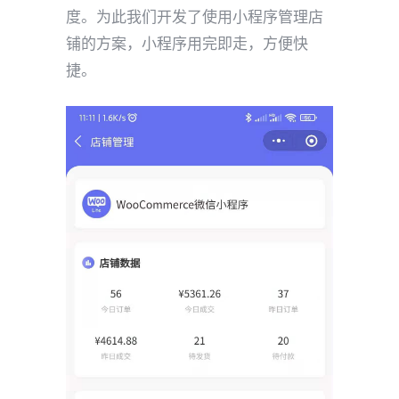
度。为此我们开发了使用小程序管理店
铺的方案，小程序用完即走，方便快
捷。