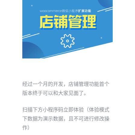
经过一个月的开发，店铺管理功能首个
版本终于可以和大家见面了。
扫描下方小程序码立即体验（体验模式
下数据为演示数据，且不可进行修改操
作）