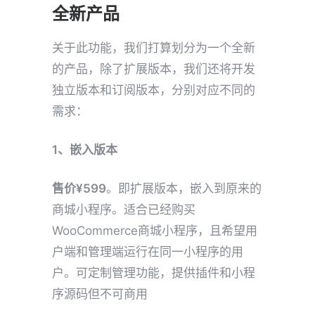
全新产品
关于此功能，我们打算划分为一个全新
的产品，除了扩展版本，我们还将开发
独立版本和订阅版本，分别对应不同的
需求：
1、嵌入版本
售价¥599
。即扩展版本，嵌入到原来的
商城小程序。适合已经购买
WooCommerce商城小程序，且希望用
户端和管理端运行在同一小程序的用
户。可定制管理功能，提供插件和小程
序源码但不可商用