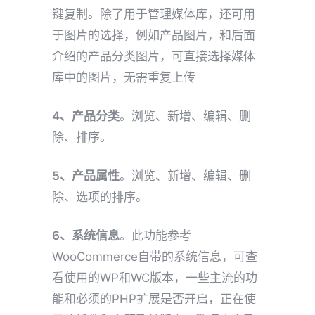
键复制。除了用于管理媒体库，还可用
于图片的选择，例如产品图片，和后面
介绍的产品分类图片，可直接选择媒体
库中的图片，无需重复上传
4、产品分类
。浏览、新增、编辑、删
除、排序。
5、产品属性
。浏览、新增、编辑、删
除、选项的排序。
6、系统信息
。此功能参考
WooCommerce自带的系统信息，可查
看使用的WP和WC版本，一些主流的功
能和必须的PHP扩展是否开启，正在使