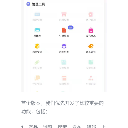
首个版本，我们优先开发了比较重要的
功能，包括：
1、产品
。浏览、搜索、发布、编辑、上