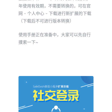
年使用有效期，不需要转换的，可在官
网 - 个人中心 - 下载进行新扩展的下载
（下载后不可进行版本转换）
使用手册正在准备中，大家可以先自行
摸索一下~