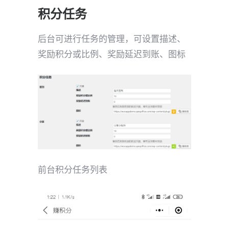
积分任务
后台可进行任务的管理，可设置描述、
奖励积分或比例、奖励延迟到账、图标
前台积分任务列表