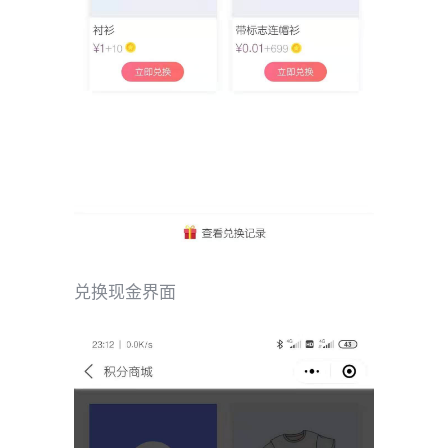
兑换现金界面