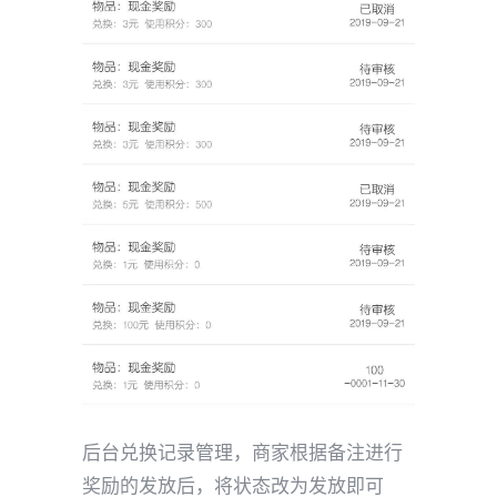
后台兑换记录管理，商家根据备注进行
奖励的发放后，将状态改为发放即可