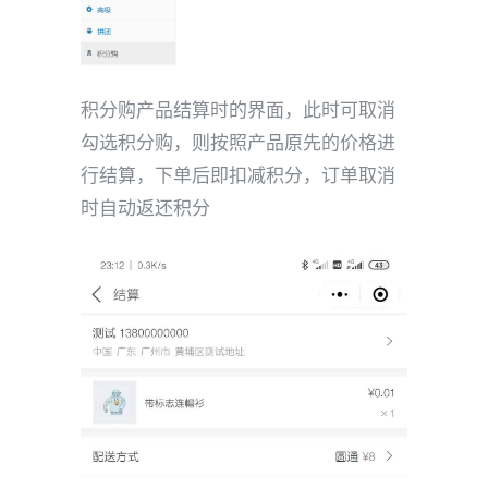
积分购产品结算时的界面，此时可取消
勾选积分购，则按照产品原先的价格进
行结算，下单后即扣减积分，订单取消
时自动返还积分