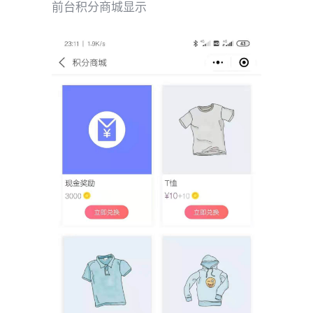
前台积分商城显示