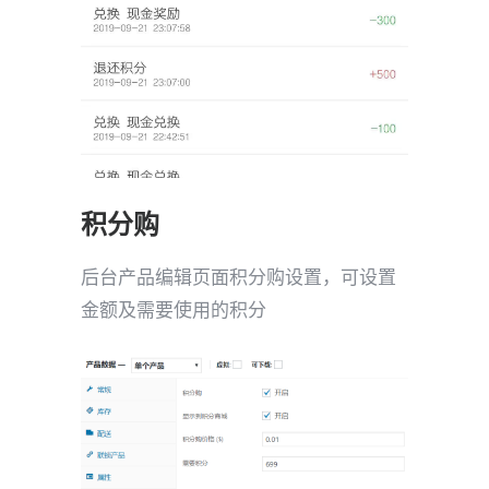
积分购
后台产品编辑页面积分购设置，可设置
金额及需要使用的积分