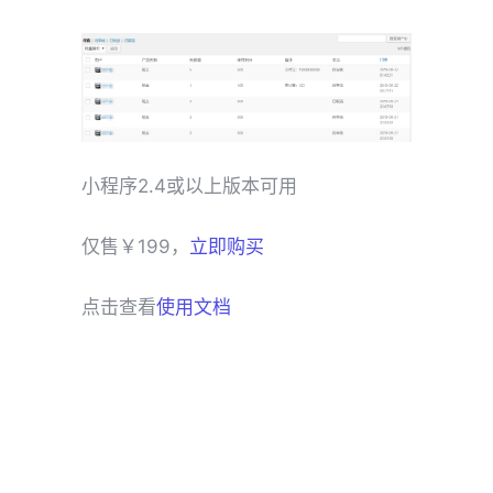
小程序2.4或以上版本可用
仅售￥199，
立即购买
点击查看
使用文档