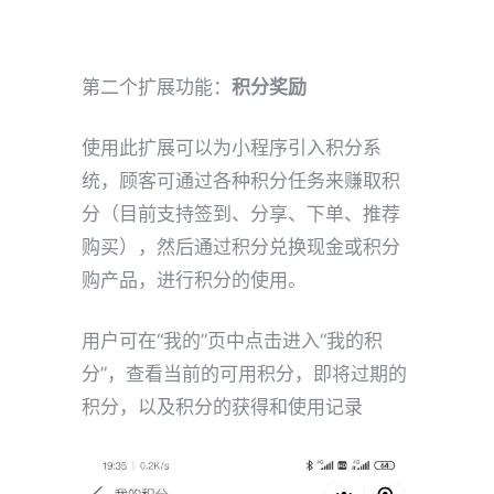
第二个扩展功能：
积分奖励
使用此扩展可以为小程序引入积分系
统，顾客可通过各种积分任务来赚取积
分（目前支持签到、分享、下单、推荐
购买），然后通过积分兑换现金或积分
购产品，进行积分的使用。
用户可在“我的”页中点击进入“我的积
分”，查看当前的可用积分，即将过期的
积分，以及积分的获得和使用记录