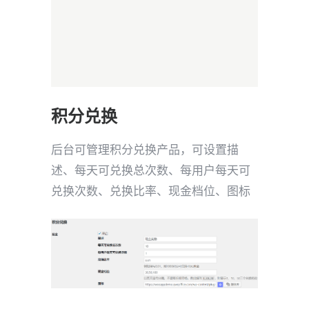
积分兑换
后台可管理积分兑换产品，可设置描
述、每天可兑换总次数、每用户每天可
兑换次数、兑换比率、现金档位、图标