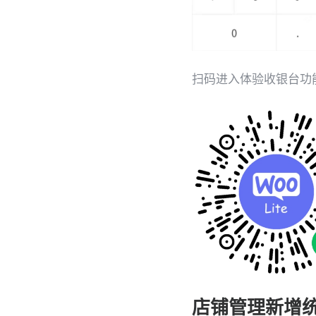
扫码进入体验收银台功
店铺管理新增