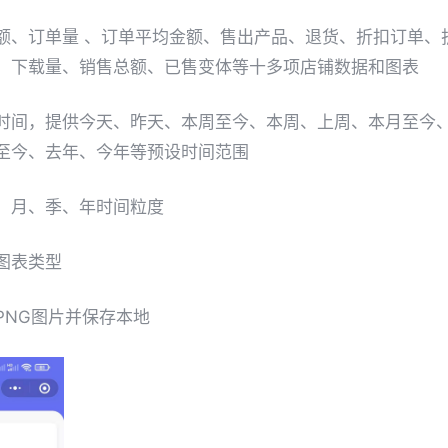
额、订单量 、订单平均金额、售出产品、退货、折扣订单、
、下载量、销售总额、已售变体等十多项店铺数据和图表
时间，提供今天、昨天、本周至今、本周、上周、本月至今
至今、去年、今年等
预设时间范围
、月、季、年时间粒度
图表类型
PNG图片并保存本地