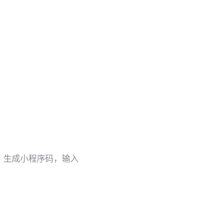
- 生成小程序码，输入