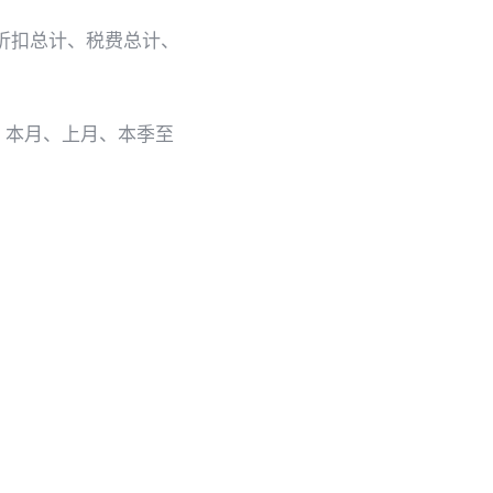
折扣总计、税费总计、
、本月、上月、本季至