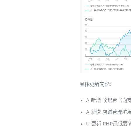
具体更新内容：
A 新增 收银台（
A 新增 店铺管理扩
U 更新 PHP最低要