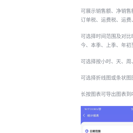
可展示销售额、净销售
订单税、运费税、运费
可选择时间范围及对比
今、本季、上季、年初
可选择按小时、天、周
可选择折线图或条状图
长按图表可导出图表到