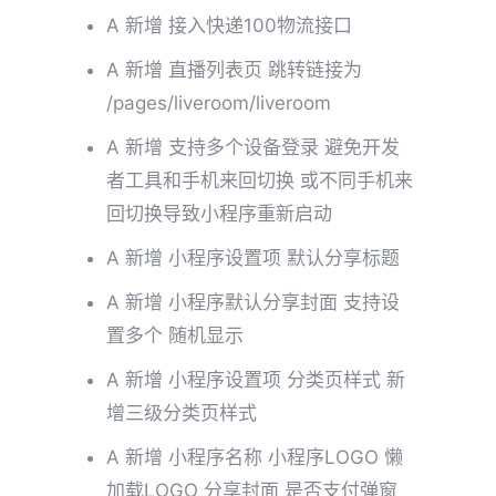
A 新增 接入快递100物流接口
A 新增 直播列表页 跳转链接为
/pages/liveroom/liveroom
A 新增 支持多个设备登录 避免开发
者工具和手机来回切换 或不同手机来
回切换导致小程序重新启动
A 新增 小程序设置项 默认分享标题
A 新增 小程序默认分享封面 支持设
置多个 随机显示
A 新增 小程序设置项 分类页样式 新
增三级分类页样式
A 新增 小程序名称 小程序LOGO 懒
加载LOGO 分享封面 是否支付弹窗