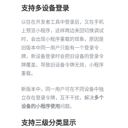
支持多设备登录
以往在开发者工具中登录后，又在手机
上预览小程序，这样两边来回切换调试
时，会出现小程序重载的现象，原因是
旧版本中同一用户只能有一个登录令
牌，新设备登录时会把旧设备的登录令
牌覆盖，导致旧设备令牌无效，小程序
重载。
新版本中，同一用户可在不同设备中独
立存在登录令牌，互不干扰，解决
多个
设备的小程序使用
问题。
支持三级分类显示