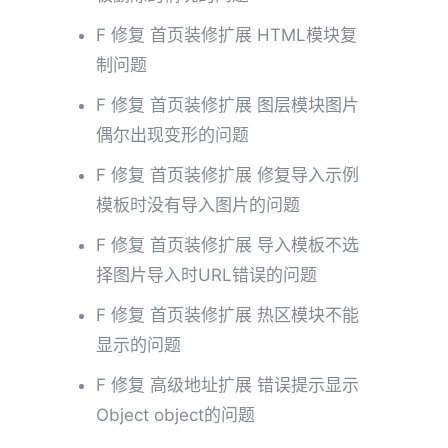
F 修复 首页装修扩展 HTML模块复
制问题
F 修复 首页装修扩展 图层模块图片
偶尔出现变形的问题
F 修复 首页装修扩展 修复导入示例
模板时没有导入图片的问题
F 修复 首页装修扩展 导入模板不选
择图片导入时URL错误的问题
F 修复 首页装修扩展 热区模块不能
显示的问题
F 修复 高级地址扩展 错误提示显示
Object object的问题