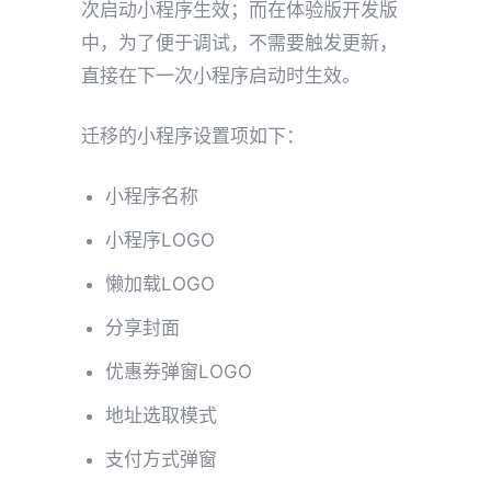
次启动小程序生效；而在体验版开发版
中，为了便于调试，不需要触发更新，
直接在下一次小程序启动时生效。
迁移的小程序设置项如下：
小程序名称
小程序LOGO
懒加载LOGO
分享封面
优惠券弹窗LOGO
地址选取模式
支付方式弹窗