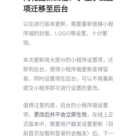
项迁移至后台
以往进行版本更新，需要重新替换小程
序端的封面、LOGO等设置，十分繁
琐。
本次更新将大部分的小程序设置项，迁
移到后台，使得小程序端更新变得容
易，同时设置项在后台，可以不用重新
提交小程序即可进行设置的更改。
值得注意的是，后台的小程序端设置
项，
更改后并不会立即生效
，在线上正
式版本中，需要用户触发设置更新（目
前首页加载和登录时会触发）后，下一