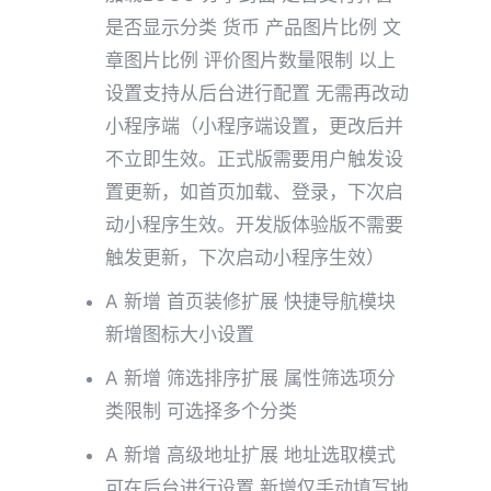
是否显示分类 货币 产品图片比例 文
章图片比例 评价图片数量限制 以上
设置支持从后台进行配置 无需再改动
小程序端（小程序端设置，更改后并
不立即生效。正式版需要用户触发设
置更新，如首页加载、登录，下次启
动小程序生效。开发版体验版不需要
触发更新，下次启动小程序生效）
A 新增 首页装修扩展 快捷导航模块
新增图标大小设置
A 新增 筛选排序扩展 属性筛选项分
类限制 可选择多个分类
A 新增 高级地址扩展 地址选取模式
可在后台进行设置 新增仅手动填写地