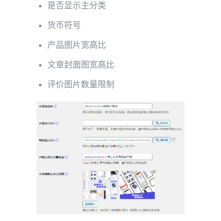
是否显示主分类
货币符号
产品图片宽高比
文章封面图宽高比
评价图片数量限制