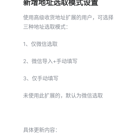
新增地址选取模式设置
使用高级收货地址扩展的用户，可选择
三种地址选取模式：
1、仅微信选取
2、微信导入+手动填写
3、仅手动填写
未使用此扩展的，默认为微信选取
具体更新内容：