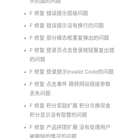
示封面的问题
F 修复 错误提示层级问题
F 修复 错误提示没有换行的问题
F 修复 部分模态框重复弹出的问题
F 修复 登录页点击登录按钮重复出错
的问题
F 修复 登录提示Invaild Code的问题
F 修复 点击事件 跳转网站链接参数
丢失问题
F 修复 积分奖励扩展 积分兑换现金
积分显示没有取整的问题
F 修复 产品拼团扩展 没有处理用户
被删除的情况的问题