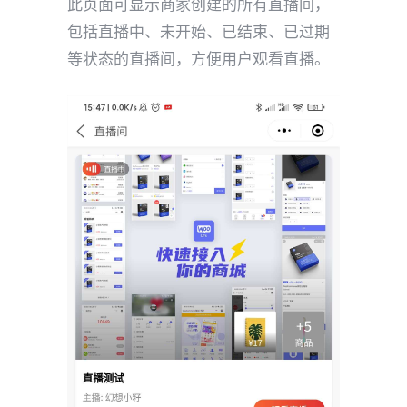
此页面可显示商家创建的所有直播间，
包括直播中、未开始、已结束、已过期
等状态的直播间，方便用户观看直播。