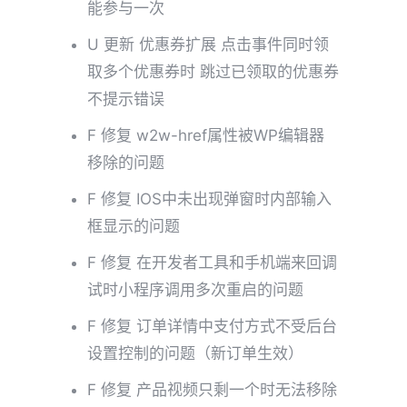
能参与一次
U 更新 优惠券扩展 点击事件同时领
取多个优惠券时 跳过已领取的优惠券
不提示错误
F 修复 w2w-href属性被WP编辑器
移除的问题
F 修复 IOS中未出现弹窗时内部输入
框显示的问题
F 修复 在开发者工具和手机端来回调
试时小程序调用多次重启的问题
F 修复 订单详情中支付方式不受后台
设置控制的问题（新订单生效）
F 修复 产品视频只剩一个时无法移除