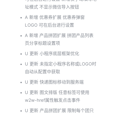
址模式 不显示微信导入按钮
A 新增 优惠券扩展 优惠券弹窗
LOGO 可在后台进行设置
A 新增 产品拼团扩展 拼团产品列表
页分享标题设置项
U 更新 小程序底层框架优化
U 更新 未指定小程序名称或LOGO时
自动从配置中获取
U 更新 快递图标移动到服务端
U 更新 图文排版 任意标签可使用
w2w-href属性触发点击事件
U 更新 产品拼团扩展 限制每个团只