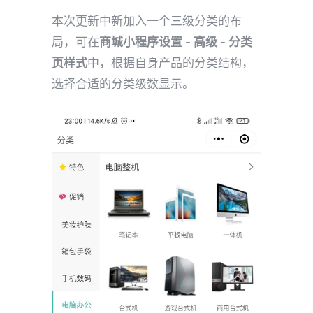
本次更新中新加入一个三级分类的布
局，可在
商城小程序设置 - 高级 - 分类
页样式
中，根据自身产品的分类结构，
选择合适的分类级数显示。