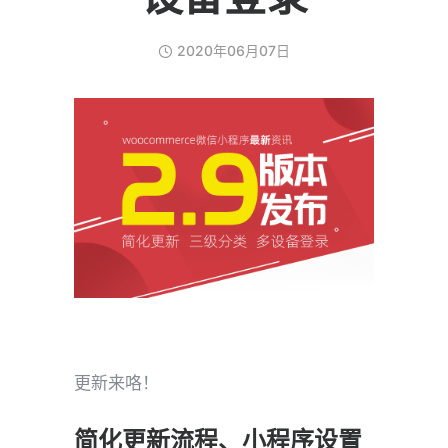
2020年06月07日
更新来咯！
简化更新流程、小程序设置