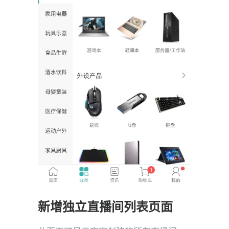
新增独立直播间列表页面