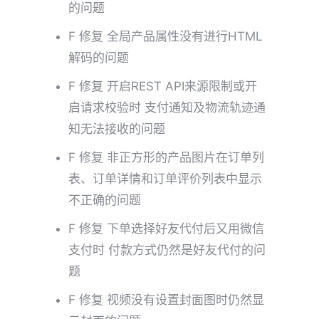
的问题
F 修复 全局产品属性没有进行HTML
解码的问题
F 修复 开启REST API来源限制或开
启请求校验时 支付通知及物流轨迹通
知无法接收的问题
F 修复 非正方形的产品图片在订单列
表、订单详情和订单评价列表中显示
不正确的问题
F 修复 下单选择好友代付后又用微信
支付时 付款方式仍然是好友代付的问
题
F 修复 视频没有设置封面图时仍然显