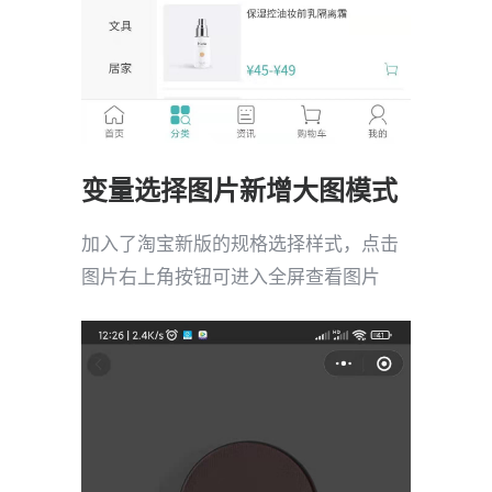
变量选择图片新增大图模式
加入了淘宝新版的规格选择样式，点击
图片右上角按钮可进入全屏查看图片