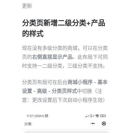
更新
分类页新增二级分类+产品
的样式
现在没有多级分类的商城，可以在分类
页的
右侧直接显示产品
。此布局下可同
时支持一二级分类，三级分类不支持。
分类页布局可在后台
商城小程序 - 基本
设置 - 高级 - 分类页样式
中切换（注
意：更改设置后下次启动小程序生效）