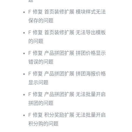
题
F 修复 首页装修扩展 模块样式无法
保存的问题
F 修复 首页装修扩展 无法导出模板
的问题
F 修复 产品拼团扩展 拼团价格显示
错误的问题
F 修复 产品拼团扩展 拼团海报价格
显示问题
F 修复 产品拼团扩展 无法批量开启
拼团的问题
F 修复 积分奖励扩展 无法批量开启
积分购的问题