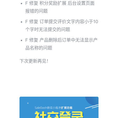
F 修复 积分奖励扩展 后台设置页面
报错的问题
F 修复 订单提交评价文字内容小于10
个字时无法提交的问题
F 修复 产品删除后订单中无法显示产
品名称的问题
下次更新再见！