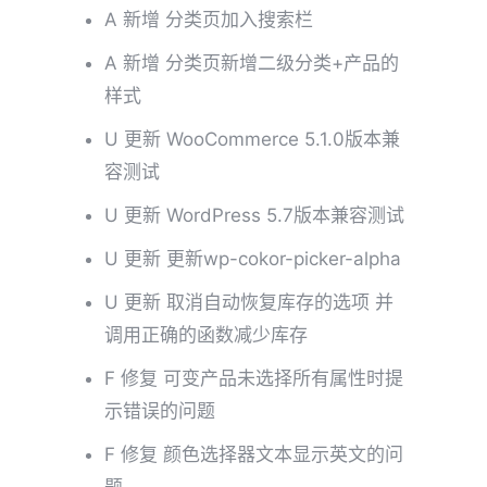
A 新增 分类页加入搜索栏
A 新增 分类页新增二级分类+产品的
样式
U 更新 WooCommerce 5.1.0版本兼
容测试
U 更新 WordPress 5.7版本兼容测试
U 更新 更新wp-cokor-picker-alpha
U 更新 取消自动恢复库存的选项 并
调用正确的函数减少库存
F 修复 可变产品未选择所有属性时提
示错误的问题
F 修复 颜色选择器文本显示英文的问