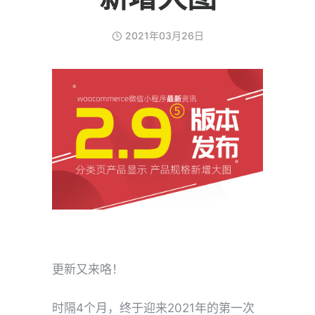
2021年03月26日
更新又来咯！
时隔4个月，终于迎来2021年的第一次