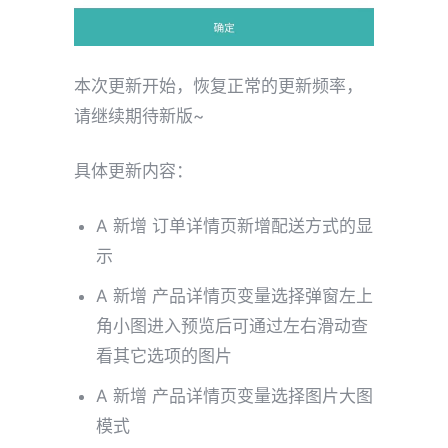
本次更新开始，恢复正常的更新频率，
请继续期待新版~
具体更新内容：
A 新增 订单详情页新增配送方式的显
示
A 新增 产品详情页变量选择弹窗左上
角小图进入预览后可通过左右滑动查
看其它选项的图片
A 新增 产品详情页变量选择图片大图
模式