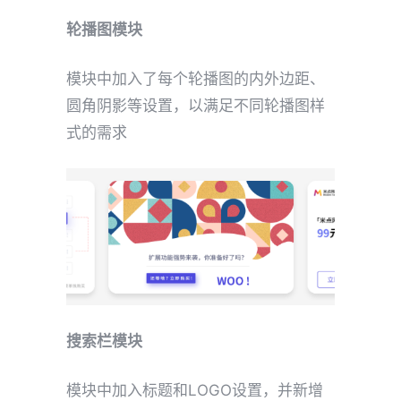
轮播图模块
模块中加入了每个轮播图的内外边距、
圆角阴影等设置，以满足不同轮播图样
式的需求
搜索栏模块
模块中加入标题和LOGO设置，并新增