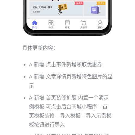
具体更新内容：
A 新增 点击事件新增领取优惠券
A 新增 文章详情页新增特色图片的显
示
A 新增 首页装修扩展 内置一个演示
例模板 可点击后台商城小程序 - 首
页模板装修 - 导入模板 - 导入示例模
板按钮进行导入