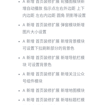
A 新增 首页装修扩展 轮播图模块新
增自动播放 指示点左右外边距 上下
内边距 左右内边距 圆角 阴影等设置
A 新增 首页装修扩展 弹窗模块新增
图片大小设置
A 新增 首页装修扩展 新增背景模块
可设置下拉刷新部分的背景色
A 新增 首页装修扩展 新增导航栏模
块 可设置背景色
A 新增 首页装修扩展 新增关注公众
号组件模块
A 新增 首页装修扩展 新增地图模块
A 新增 首页装修扩展 新增标题栏模