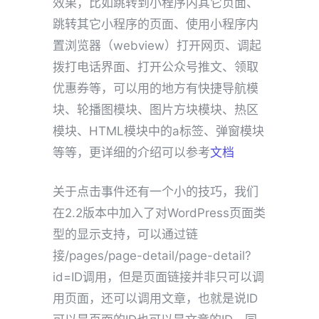
效果，比如跳转到小程序内其它页面、
跳转其它小程序的页面、使用小程序内
置浏览器（webview）打开网页、调起
拨打电话界面、打开公众号推文、领取
优惠券等，可以用的地方有快捷导航模
块、轮播图模块、图片方块模块、热区
模块、HTML模块中的a标签、弹窗模块
等等，更详细的介绍可以参考
文档
关于点击事件还有一个小的技巧，我们
在2.2版本中加入了对WordPress页面类
型的显示支持，可以通过链
接/pages/page-detail/page-detail?
id=ID调用，但是页面链接并非只可以调
用页面，还可以调用文章，也就是说ID