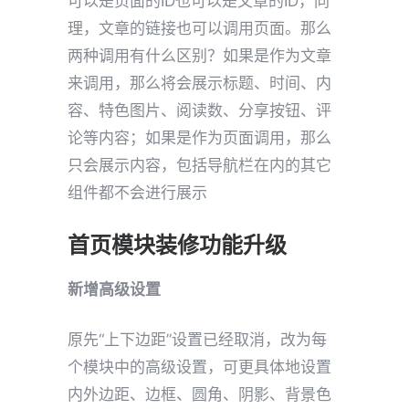
可以是页面的ID也可以是文章的ID，同
理，文章的链接也可以调用页面。那么
两种调用有什么区别？如果是作为文章
来调用，那么将会展示标题、时间、内
容、特色图片、阅读数、分享按钮、评
论等内容；如果是作为页面调用，那么
只会展示内容，包括导航栏在内的其它
组件都不会进行展示
首页模块装修功能升级
新增高级设置
原先“上下边距”设置已经取消，改为每
个模块中的高级设置，可更具体地设置
内外边距、边框、圆角、阴影、背景色