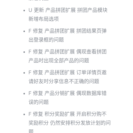
U 更新 产品拼团扩展 拼团产品模块
新增布局选项
F 修复 产品拼团扩展 拼团结果页弹
出登录框的问题
F 修复 产品拼团扩展 偶现查看拼团
产品时出现全部产品的问题
F 修复 产品拼团扩展 订单详情页邀
请好友时分享信息不正确的问题
F 修复 产品分销扩展 偶现数据库错
误的问题
F 修复 积分奖励扩展 开启积分购不
奖励积分 仍然安排积分发放计划的问
题