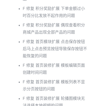
F 修复 积分奖励扩展 下单金额过小
时百分比发放不起作用的问题
F 修复 积分奖励扩展 偶现查看积分
商城产品出现全部产品的问题
F 修复 首页模块扩展 点击保存按钮
后马上点击预览按钮导致保存按钮不
能恢复的问题
F 修复 首页装修扩展 模板编辑页面
创建时间问题
F 修复 首页装修扩展 模板列表不显
示分页按钮的问题
F 修复 首页装修扩展 轮播图模块无
法选择本地视频的问题