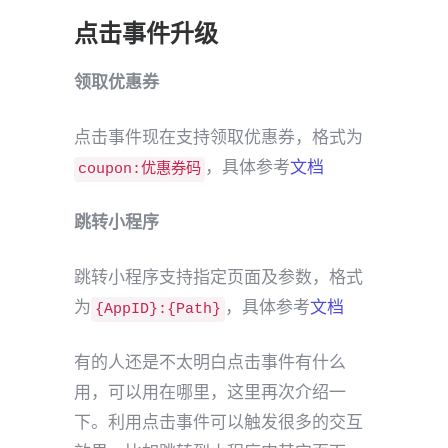
点击事件升级
领取优惠券
点击事件现在支持领取优惠券，格式为
，具体参考
文档
coupon:优惠券码
跳转小程序
跳转小程序支持指定页面及参数，格式
为
，具体参考
文档
{AppID}:{Path}
有的人还是不太明白点击事件有什么
用，可以用在哪里，这里再次介绍一
下。利用点击事件可以触发很多的交互