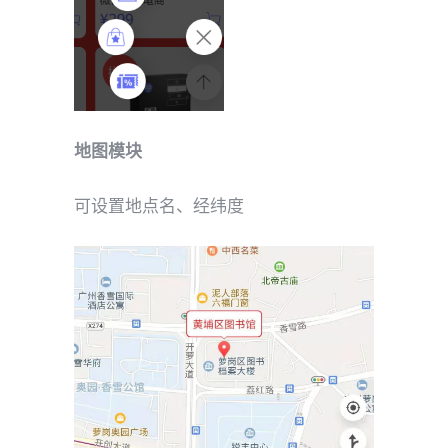
地图模块
可设置地点名、经纬度