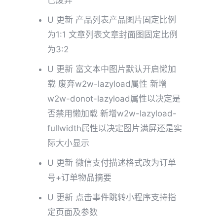
已废弃
U 更新 产品列表产品图片固定比例
为1:1 文章列表文章封面图固定比例
为3:2
U 更新 富文本中图片默认开启懒加
载 废弃w2w-lazyload属性 新增
w2w-donot-lazyload属性以决定是
否禁用懒加载 新增w2w-lazyload-
fullwidth属性以决定图片满屏还是实
际大小显示
U 更新 微信支付描述格式改为订单
号+订单物品摘要
U 更新 点击事件跳转小程序支持指
定页面及参数