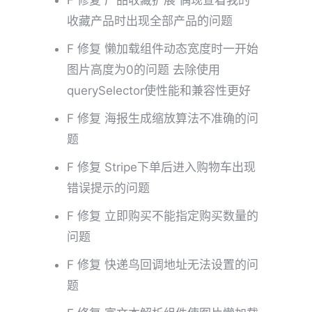
F 修复 产品收藏扩展 偶现查看我的
收藏产品时出现全部产品的问题
F 修复 懒加载组件动态宽度时一开始
图片高度为0的问题 去除使用
querySelector使性能和兼容性更好
F 修复 海报生成缩放算法不准确的问
题
F 修复 Stripe下单后进入购物车出现
错误提示的问题
F 修复 立即购买不能指定购买数量的
问题
F 修复 快递鸟回调地址无法设置的问
题