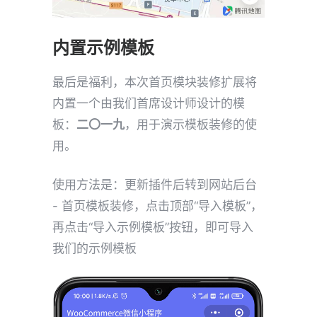
内置示例模板
最后是福利，本次首页模块装修扩展将
内置一个由我们首席设计师设计的模
板：
二〇一九
，用于演示模板装修的使
用。
使用方法是：更新插件后转到网站后台
- 首页模板装修，点击顶部“导入模板”，
再点击“导入示例模板”按钮，即可导入
我们的示例模板