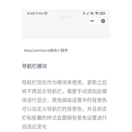
导航栏模块
导航栏现在作为模块来使用，更新之后
将不再显示导航栏，需要手动添加此模
块进行显示，使用高级设置中的背景色
可以自定义导航栏的背景色，并且状态
栏和胶囊的样式会跟随背景色设置进行
自适应变化