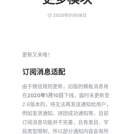
2020年01月08日
更新又来咯！
订阅消息适配
由于微信规则更新，旧版的模板消息将
在
2020年1月10日
下线，届时未更新至
2.6版本的，将无法再发送通知给用户，
例如发货通知、拼团成功通知等。目前
订阅消息功能并不完善，且有类目、字
段类型限制，所以部分通知内容会有所