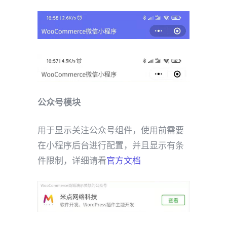
公众号模块
用于显示关注公众号组件，使用前需要
在小程序后台进行配置，并且显示有条
件限制，详细请看
官方文档