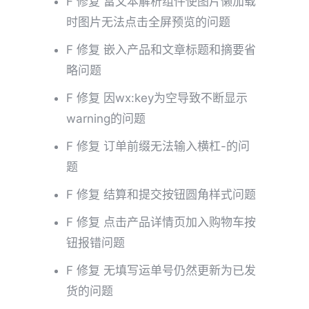
F 修复 富文本解析组件使图片懒加载
时图片无法点击全屏预览的问题
F 修复 嵌入产品和文章标题和摘要省
略问题
F 修复 因wx:key为空导致不断显示
warning的问题
F 修复 订单前缀无法输入横杠-的问
题
F 修复 结算和提交按钮圆角样式问题
F 修复 点击产品详情页加入购物车按
钮报错问题
F 修复 无填写运单号仍然更新为已发
货的问题