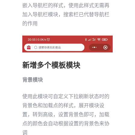
嵌入导航栏的样式，使用此样式无需再
加入导航栏模块，搜索栏已代替导航栏
的作用
新增多个模板模块
背景模块
使用此模块可自定义下拉刷新状态时的
背景色和加载点的样式，展开模块设
置，转到高级，设置背景色即可，加载
点的颜色会自动根据设置的背景色来协
调