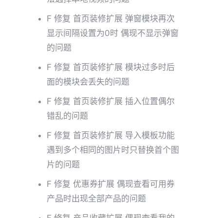
F 修复 首页装修扩展 弹窗模块再次
显示间隔设置为0时 偶现不显示弹窗
的问题
F 修复 首页装修扩展 模块过多时后
面的模块会丢失的问题
F 修复 首页装修扩展 插入位置偶尔
错乱的问题
F 修复 首页装修扩展 导入模板功能
遇到多个相同的图片时只替换首个图
片的问题
F 修复 优惠券扩展 偶现查看可用券
产品时出现全部产品的问题