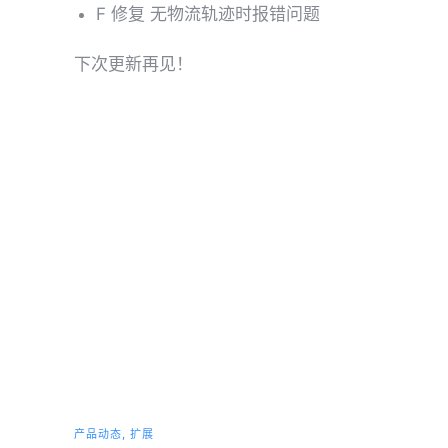
F 修复 无物流轨迹时报错问题
下次更新再见！
产品动态
,
扩展
产品动态