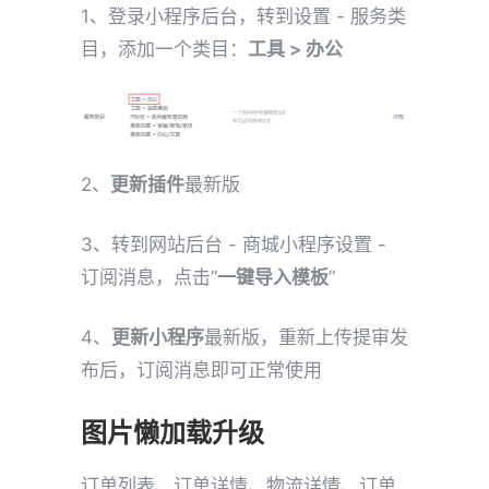
1、登录小程序后台，转到设置 - 服务类
目，添加一个类目：
工具 > 办公
2、
更新插件
最新版
3、转到网站后台 - 商城小程序设置 -
订阅消息，点击“
一键导入模板
”
4、
更新小程序
最新版，重新上传提审发
布后，订阅消息即可正常使用
图片懒加载升级
订单列表、订单详情、物流详情、订单