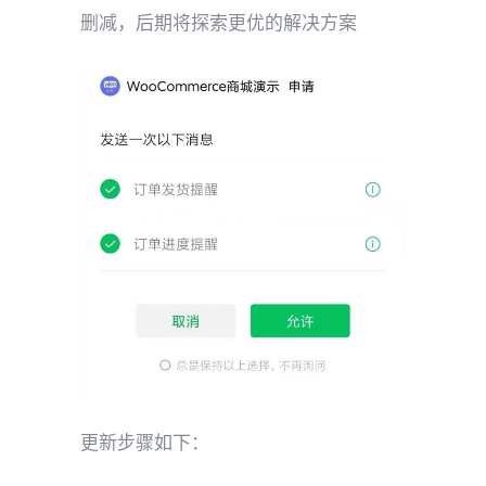
删减，后期将探索更优的解决方案
更新步骤如下：