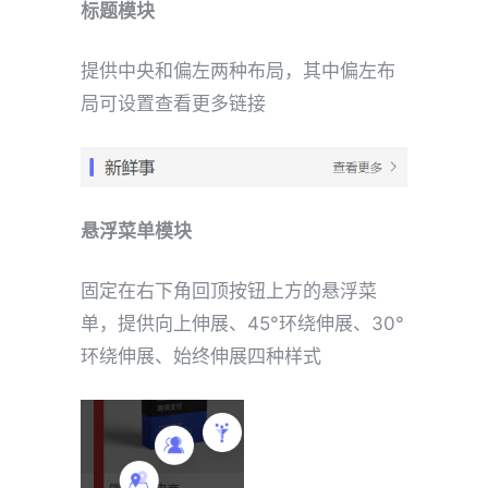
标题模块
提供中央和偏左两种布局，其中偏左布
局可设置查看更多链接
悬浮菜单模块
固定在右下角回顶按钮上方的悬浮菜
单，提供向上伸展、45°环绕伸展、30°
环绕伸展、始终伸展四种样式