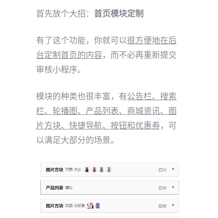
首先放个大招：
首页模块定制
有了这个功能，你就可以
很方便地在后
台定制首页的内容
，而不必再重新提交
审核小程序。
模块的种类也很丰富，有
公告栏、搜索
栏、轮播图、产品列表、商城资讯、图
片方块、快捷导航、按钮和优惠券
，可
以满足大部分的场景。