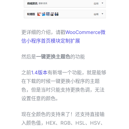
更详细的介绍，请戳
WooCommerce微
信小程序首页模块定制扩展
然后是
一键更换主题色
的功能
之前
1.4版本
有新增一个功能，就是能够
在下载的时候一键更换小程序的主题
色，但是当时只能支持更换色调，无法
设置任意的颜色。
现在全颜色的支持来了！还支持直接输
入颜色值，HEX、RGB、HSL、HSV、