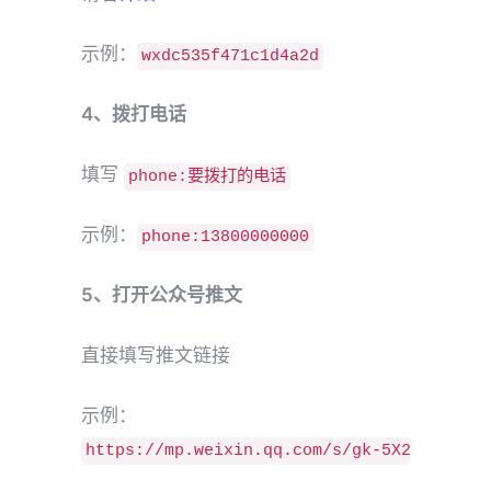
示例：
wxdc535f471c1d4a2d
4、拨打电话
填写
phone:要拨打的电话
示例：
phone:13800000000
5、打开公众号推文
直接填写推文链接
示例：
https://mp.weixin.qq.com/s/gk-5X27wak6Wnd