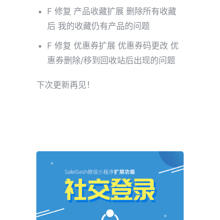
F 修复 产品收藏扩展 删除所有收藏
后 我的收藏仍有产品的问题
F 修复 优惠券扩展 优惠券码更改 优
惠券删除/移到回收站后出现的问题
下次更新再见！