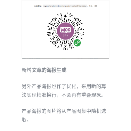
新增
文章的海报生成
另外产品海报也作了优化，采用新的算
法实现精准换行，不会再有重叠现象。
产品海报的图片将从产品图集中随机选
取。