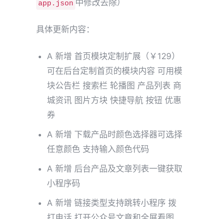
中修改去除）
app.json
具体更新内容：
A 新增 首页模块定制扩展（￥129）
可在后台定制首页的模块内容 可用模
块公告栏 搜索栏 轮播图 产品列表 商
城资讯 图片方块 快捷导航 按钮 优惠
券
A 新增 下载产品时颜色选择器可选择
任意颜色 支持输入颜色代码
A 新增 后台产品及文章列表一键获取
小程序码
A 新增 链接类型支持跳转小程序 拨
打电话 打开公众号文章和全屏看图