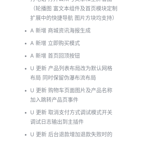
（轮播图 富文本组件及首页模块定制
扩展中的快捷导航 图片方块均支持）
A 新增 商城资讯海报生成
A 新增 立即购买模式
A 新增 首页回顶按钮
U 更新 产品列表布局改为默认网格
布局 同时保留伪瀑布流布局
U 更新 购物车页面图片及产品名称
加入跳转产品页事件
U 更新 取消支付方式调试模式开关
调试日志输出到主插件
U 更新 后台退款增加退款失败时的