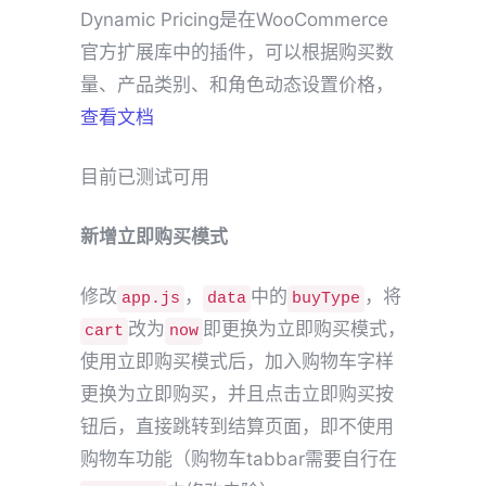
Dynamic Pricing是在WooCommerce
官方扩展库中的插件，可以根据购买数
量、产品类别、和角色动态设置价格，
查看文档
目前已测试可用
新增立即购买模式
修改
，
中的
，将
app.js
data
buyType
改为
即更换为立即购买模式，
cart
now
使用立即购买模式后，加入购物车字样
更换为立即购买，并且点击立即购买按
钮后，直接跳转到结算页面，即不使用
购物车功能（购物车tabbar需要自行在