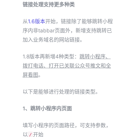
链接处理支持更多种类
从
1.6版本
开始，链接除了能够跳转小程
序内非tabbar页面外，新增支持跳转已
加入业务域名的网站链接。
1.8版本再新增4种类型：
跳转小程序、
拨打电话、打开已关联公众号推文和全
屏看图
。
以下是能够进行处理的链接类型。
1、跳转小程序内页面
填写小程序的页面路径，可支持参数，
以
开始
/