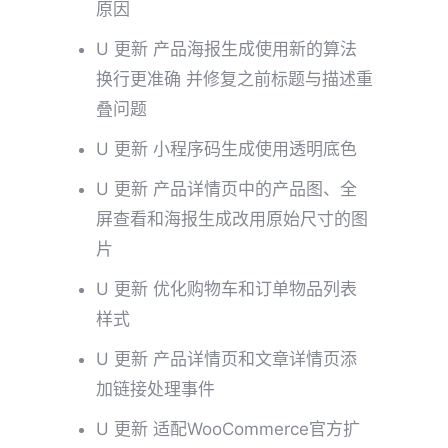
原因
U 更新 产品海报生成使用新的算法
换行更准确 并修复之前标题与描述重
叠问题
U 更新 小程序码生成使用透明底色
U 更新 产品详情页中的产品图、全
屏查看和海报生成改用原始尺寸的图
片
U 更新 优化购物车和订单物品列表
样式
U 更新 产品详情页和文章详情页添
加链接处理事件
U 更新 适配WooCommerce官方扩