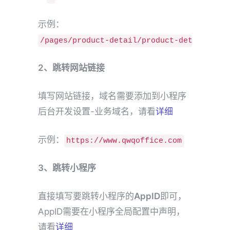
示例：
/pages/product-detail/product-detail?id=4
2、跳转网站链接
填写网站链接，域名需要添加到小程序
后台开发设置-业务域名，请看
详细
示例：
https://www.qwqoffice.com
3、跳转小程序
直接填写要跳转小程序的
AppID
即可，
AppID需要在小程序全局配置中声明，
请看
详细