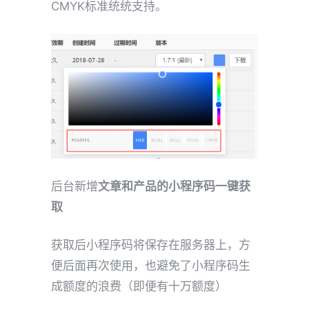
CMYK标准统统支持。
后台新增
文章和产品的小程序码一键获
取
获取后小程序码将保存在服务器上，方
便后面再次使用，也避免了小程序码生
成额度的浪费（即便有十万额度）