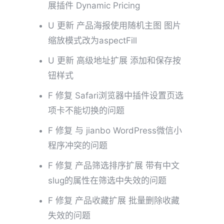
展插件 Dynamic Pricing
U 更新 产品海报使用随机主图 图片
缩放模式改为aspectFill
U 更新 高级地址扩展 添加和保存按
钮样式
F 修复 Safari浏览器中插件设置页选
项卡不能切换的问题
F 修复 与 jianbo WordPress微信小
程序冲突的问题
F 修复 产品筛选排序扩展 带有中文
slug的属性在筛选中失效的问题
F 修复 产品收藏扩展 批量删除收藏
失效的问题