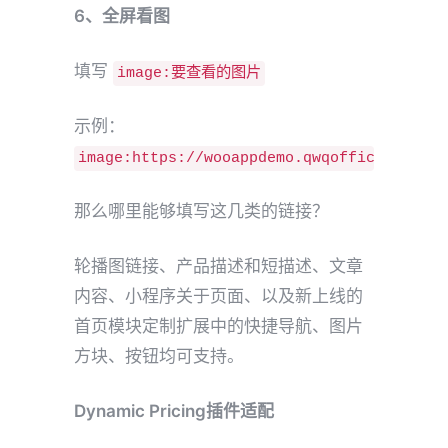
6、全屏看图
填写
image:要查看的图片
示例：
image:https://wooappdemo.qwqoffice.com/wp
那么哪里能够填写这几类的链接？
轮播图链接、产品描述和短描述、文章
内容、小程序关于页面、以及新上线的
首页模块定制扩展中的快捷导航、图片
方块、按钮均可支持。
Dynamic Pricing插件适配