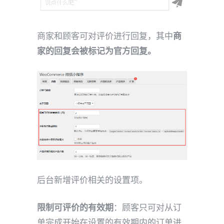
商家和顾客可对评价进行回复，其中
商
家的回复会被标记为官方回复。
后台新增评价相关的设置项。
限制可评价的有效期
：顾客只可对从订
单完成开始在设置的有效期内的订单进