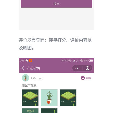
评价发表界面：
评星打分、评价内容以
及晒图。