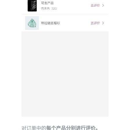
对订单中的
每个产品分别进行评价。