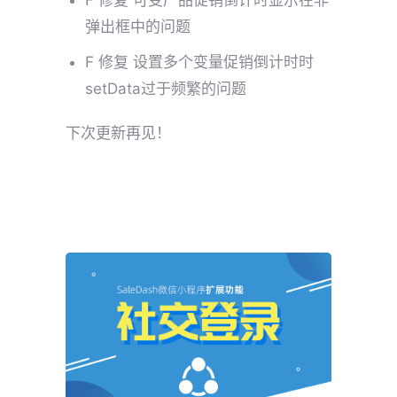
弹出框中的问题
F 修复 设置多个变量促销倒计时时
setData过于频繁的问题
下次更新再见！