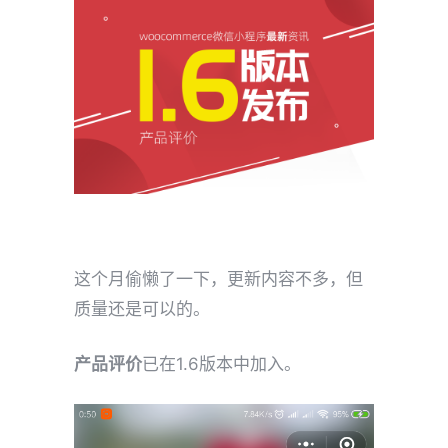
这个月偷懒了一下，更新内容不多，但
质量还是可以的。
产品评价
已在1.6版本中加入。