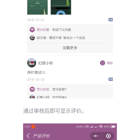
通过审核后即可显示评价。