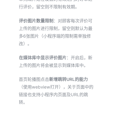
行评价，留空则不限制有效期。
评价图片数量限制
：对顾客每次评价可
上传的图片进行限制，留空则默认为最
多6张图片（小程序端的限制需单独修
改）。
在媒体库中显示评价图片
：开启后，新
上传的图片将会被显示到媒体库中。
首页轮播图点击
新增跳转URL的能力
（使用webview打开），关于页面中的
链接也支持小程序内页面及URL的跳
转。