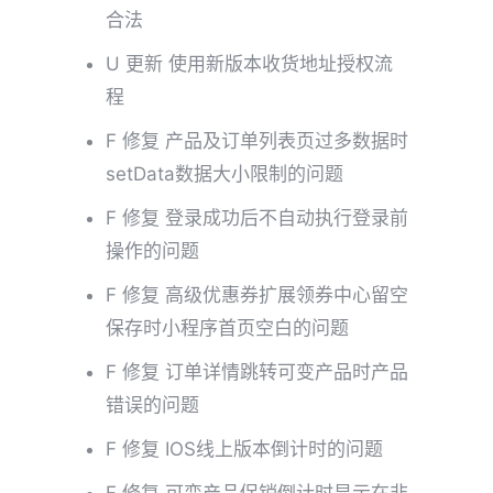
合法
U 更新 使用新版本收货地址授权流
程
F 修复 产品及订单列表页过多数据时
setData数据大小限制的问题
F 修复 登录成功后不自动执行登录前
操作的问题
F 修复 高级优惠券扩展领券中心留空
保存时小程序首页空白的问题
F 修复 订单详情跳转可变产品时产品
错误的问题
F 修复 IOS线上版本倒计时的问题
F 修复 可变产品促销倒计时显示在非