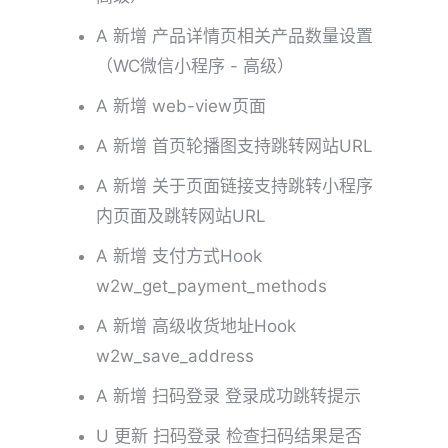
A 新增 产品详情页相关产品数量设置
（WC微信小程序 - 高级）
A 新增 web-view页面
A 新增 首页轮播图支持跳转网站URL
A 新增 关于页面链接支持跳转小程序
内页面及跳转网站URL
A 新增 支付方式Hook
w2w_get_payment_methods
A 新增 高级收货地址Hook
w2w_save_address
A 新增 扫码登录 登录成功跳转提示
U 更新 扫码登录 检查扫码结果是否