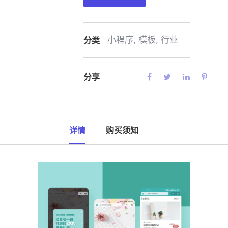
小程序
,
模板
,
行业
分类
分享
详情
购买须知