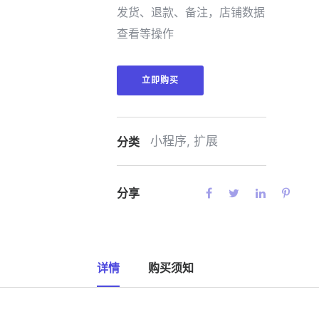
发货、退款、备注，店铺数据
查看等操作
立即购买
小程序
,
扩展
分类
分享
详情
购买须知