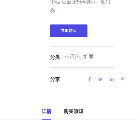
中心 点击或扫码领券、使用
券
立即购买
小程序
,
扩展
分类
分享
详情
购买须知