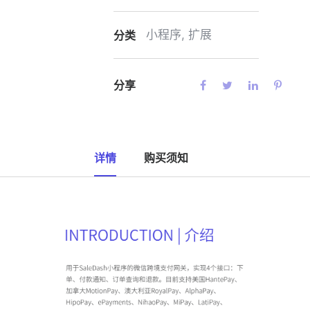
小程序
,
扩展
分类
分享
详情
购买须知