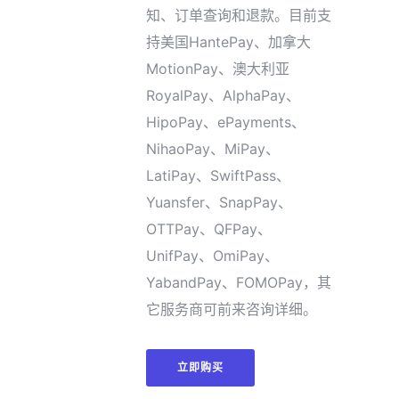
知、订单查询和退款。目前支
持美国HantePay、加拿大
MotionPay、澳大利亚
RoyalPay、AlphaPay、
HipoPay、ePayments、
NihaoPay、MiPay、
LatiPay、SwiftPass、
Yuansfer、SnapPay、
OTTPay、QFPay、
UnifPay、OmiPay、
YabandPay、FOMOPay，其
它服务商可前来咨询详细。
立即购买