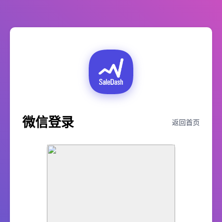
微信登录
返回首页