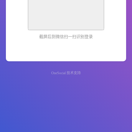
截屏后到微信扫一扫识别登录
OneSocial
技术支持